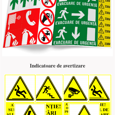
Indicatoare de avertizare