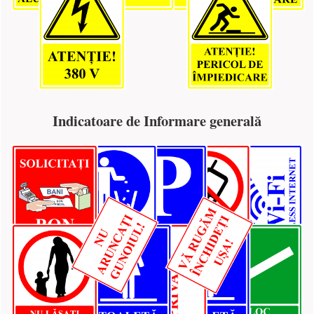
Indicatoare de Informare generală