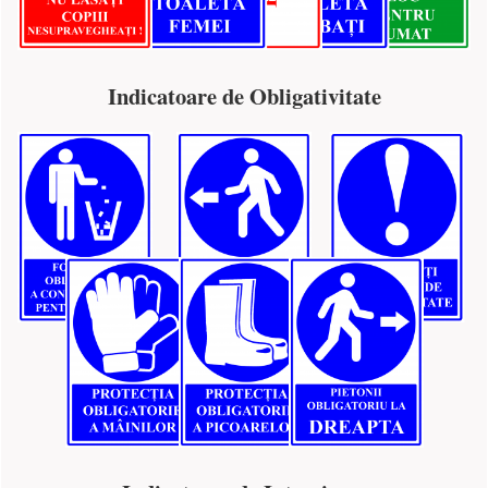
Indicatoare de Obligativitate